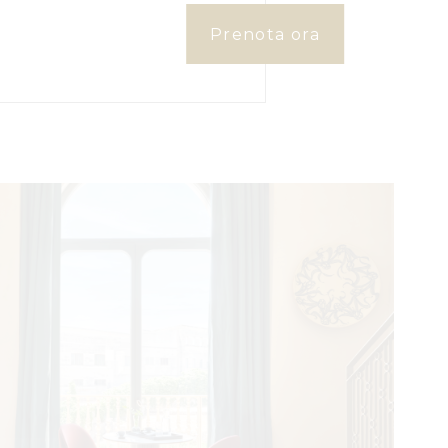
lazione