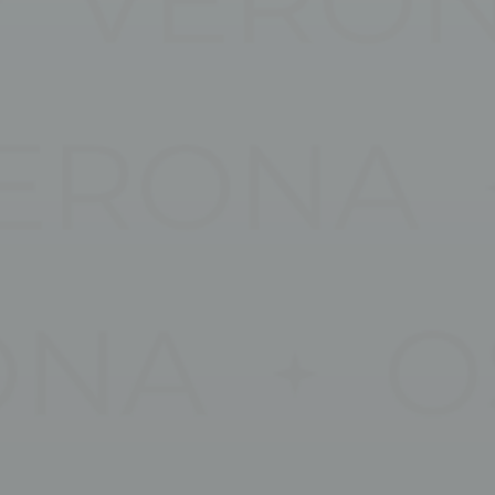
lazione