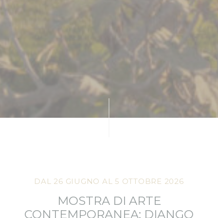
DAL 26 GIUGNO AL 5 OTTOBRE 2026
MOSTRA DI ARTE
CONTEMPORANEA: DIANGO