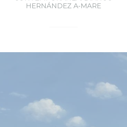
HERNÁNDEZ A-MARE